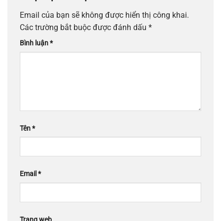
Email của bạn sẽ không được hiển thị công khai.
Các trường bắt buộc được đánh dấu
*
Bình luận
*
Tên
*
Email
*
Trang web