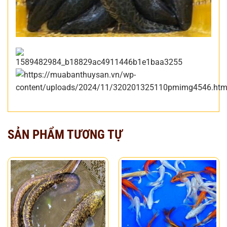
SẢN PHẨM TƯƠNG TỰ